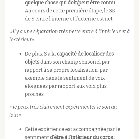
quelque chose qui doit/peut être connu
.
Au cours de cette première étape, le SB
de S entre l’interne et l’externe est net :
»il y a une séparation très nette entre à l’intérieur et à
l’extérieur
« .
De plus, S a la
capacité de localiser des
objets
dans son champ sensoriel par
rapport à sa propre localisation, par
exemple dans le sentiment de voix
éloignées par rapport aux voix plus
proches :
«
Je peux très clairement expérimenter le son au
loin
».
Cette expérience est accompagnée par le
sentiment
d’être à l’intérieur du corps
: