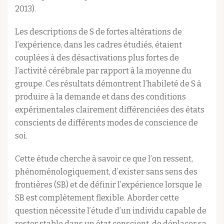
2013).
Les descriptions de S de fortes altérations de
l’expérience, dans les cadres étudiés, étaient
couplées à des désactivations plus fortes de
l’activité cérébrale par rapport à la moyenne du
groupe. Ces résultats démontrent l’habileté de S à
produire à la demande et dans des conditions
expérimentales clairement différenciées ​​des états
conscients de différents modes de conscience de
soi.
Cette étude cherche à savoir ce que l’on ressent,
phénoménologiquement, d’exister sans sens des
frontières (SB) et de définir l’expérience lorsque le
SB est complètement flexible. Aborder cette
question nécessite l’étude d’un individu capable de
rester stable dans un état conscient, de déplacer sa