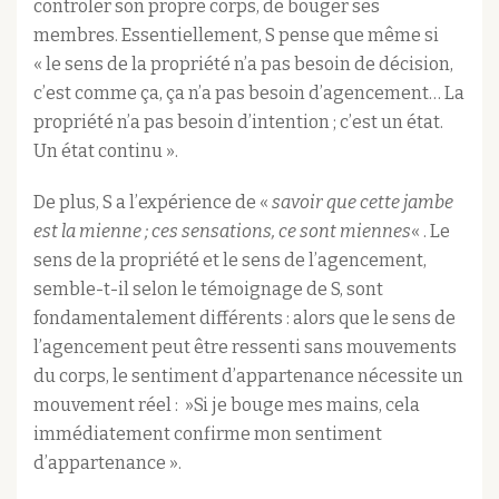
contrôler son propre corps, de bouger ses
membres. Essentiellement, S pense que même si
« le sens de la propriété n’a pas besoin de décision,
c’est comme ça, ça n’a pas besoin d’agencement… La
propriété n’a pas besoin d’intention ; c’est un état.
Un état continu ».
De plus, S a l’expérience de «
savoir que cette jambe
est la mienne ; ces sensations, ce sont miennes
« . Le
sens de la propriété et le sens de l’agencement,
semble-t-il selon le témoignage de S, sont
fondamentalement différents : alors que le sens de
l’agencement peut être ressenti sans mouvements
du corps, le sentiment d’appartenance nécessite un
mouvement réel : »Si je bouge mes mains, cela
immédiatement confirme mon sentiment
d’appartenance ».