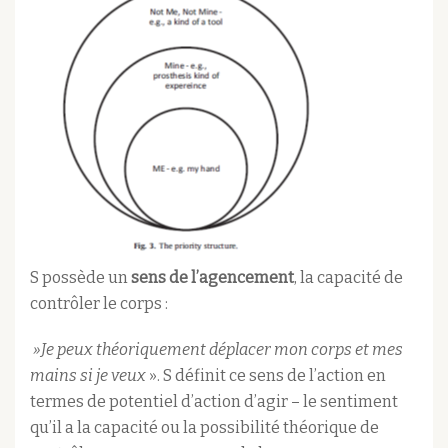
S possède un
sens de l’agencement
, la capacité de
contrôler le corps :
»Je peux théoriquement déplacer mon corps et mes
mains si je veux
». S définit ce sens de l’action en
termes de potentiel d’action d’agir – le sentiment
qu’il a la capacité ou la possibilité théorique de