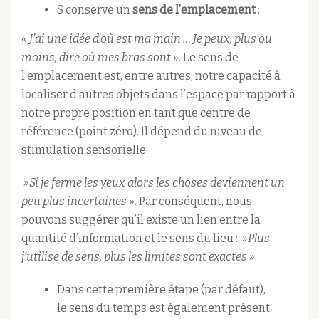
S conserve un
sens de l’emplacement
:
« J’ai une idée d’où est ma main … Je peux, plus ou
moins, dire où mes bras sont
». Le sens de
l’emplacement est, entre autres, notre capacité à
localiser d’autres objets dans l’espace par rapport à
notre propre position en tant que centre de
référence (point zéro). Il dépend du niveau de
stimulation sensorielle.
»Si je ferme les yeux alors les choses deviennent un
peu plus incertaines
». Par conséquent, nous
pouvons suggérer qu’il existe un lien entre la
quantité d’information et le sens du lieu :
»Plus
j’utilise de sens, plus les limites sont exactes »
.
Dans cette première étape (par défaut),
le sens du temps est également présent