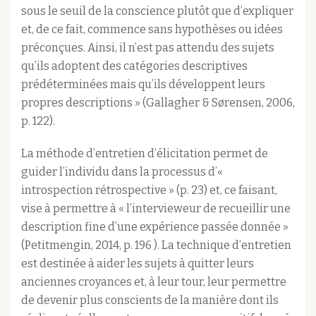
sous le seuil de la conscience plutôt que d’expliquer
et, de ce fait, commence sans hypothèses ou idées
préconçues. Ainsi, il n’est pas attendu des sujets
qu’ils adoptent des catégories descriptives
prédéterminées mais qu’ils développent leurs
propres descriptions » (Gallagher & Sørensen, 2006,
p. 122).
La méthode d’entretien d’élicitation permet de
guider l’individu dans la processus d’«
introspection rétrospective » (p. 23) et, ce faisant,
vise à permettre à « l’intervieweur de recueillir une
description fine d’une expérience passée donnée »
(Petitmengin, 2014, p. 196 ). La technique d’entretien
est destinée à aider les sujets à quitter leurs
anciennes croyances et, à leur tour, leur permettre
de devenir plus conscients de la manière dont ils