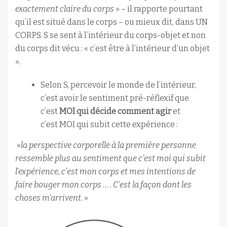
exactement claire du corps
» – il rapporte pourtant
qu’il est situé dans le corps – ou mieux dit, dans UN
CORPS. S se sent à l’intérieur du corps-objet et non
du corps dit vécu : « c’est être à l’intérieur d’un objet
».
Selon S, percevoir le monde de l’intérieur,
c’est avoir le sentiment pré-réflexif que
c’est
MOI qui décide comment agir
et
c’est MOI qui subit cette expérience :
»la perspective corporelle à la première personne
ressemble plus au sentiment que c’est moi qui subit
l’expérience, c’est mon corps et mes intentions de
faire bouger mon corps … . C’est la façon dont les
choses m’arrivent.
»