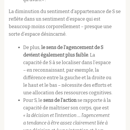
La diminution du sentiment d’appartenance de S se
reflète dans un sentiment d’espace qui est
beaucoup moins corporellement – ​​presque une
sorte d’espace désincarné.
De plus,
le sens de l’agencement de S
devient également plus faible
. La
capacité de S à se localiser dans l’espace
– en reconnaissant, par exemple, la
différence entre la gauche et la droite ou
le haut et le bas – nécessite des efforts et
une allocation des ressources cognitives.
Pour S, le
sens de l’action
se rapporte à la
capacité de maîtriser son corps, que est
« la décision et l’intention … l’agencement
a tendance à être assez clairement liée à