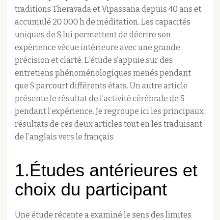
traditions Theravada et Vipassana depuis 40 ans et
accumulé 20 000 h de méditation. Les capacités
uniques de S lui permettent de décrire son
expérience vécue intérieure avec une grande
précision et clarté. L’étude s’appuie sur des
entretiens phénoménologiques menés pendant
que S parcourt différents états. Un autre article
présente le résultat de l’activité cérébrale de S
pendant l’expérience. Je regroupe ici les principaux
résultats de ces deux articles tout en les traduisant
de l’anglais vers le français.
1.Études antérieures et
choix du participant
Une étude récente a examiné le sens des limites