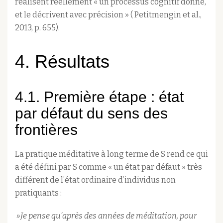
réalisent réellement « un processus cognitif donné,
et le décrivent avec précision » ( Petitmengin et al.,
2013, p. 655).
4. Résultats
4.1. Première étape : état
par défaut du sens des
frontières
La pratique méditative à long terme de S rend ce qui
a été défini par S comme « un état par défaut » très
différent de l’état ordinaire d’individus non
pratiquants :
»Je pense qu’après des années de méditation, pour