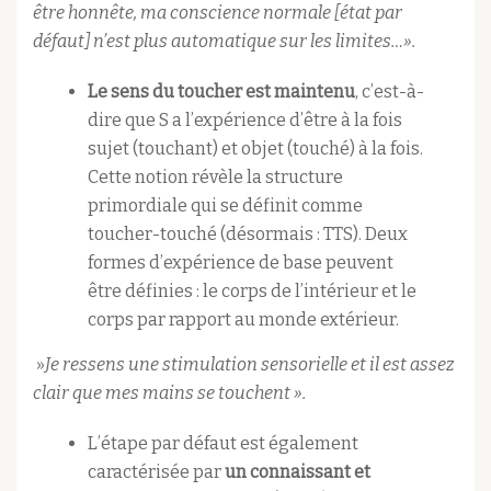
être honnête, ma conscience normale [état par
défaut] n’est plus automatique sur les limites…».
Le sens du toucher est maintenu
, c’est-à-
dire que S a l’expérience d’être à la fois
sujet (touchant) et objet (touché) à la fois.
Cette notion révèle la structure
primordiale qui se définit comme
toucher-touché (désormais : TTS). Deux
formes d’expérience de base peuvent
être définies : le corps de l’intérieur et le
corps par rapport au monde extérieur.
»
Je ressens une stimulation sensorielle et il est assez
clair que mes mains se touchent ».
L’étape par défaut est également
caractérisée par
un connaissant et