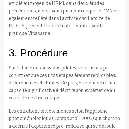
étudié au moyen de l’IRMf, dans deux études
précédentes, nous avons pu montrer que le DMN est
également reflété dans l’activité oscillatoire de
l’EEG et présente une activité réduite avec la
pratique Vipassana.
3. Procédure
Sur la base des sessions pilotes, nous avons pu
conﬁrmer que ces trois étapes étaient réplicables,
différenciées et stables. De plus, S a démontré une
capacité significative à décrire son expérience au
cours de ces trois étapes.
Les entretiens ont été menés selon l’approche
phénoménologique (Depraz et al., 2003) qui cherche
à décrire l’expérience pré-réflexive qui se déroule