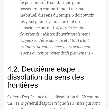
(expérimenté). Il semble que pour
posséder un comportement normal
(habituel) du sens du temps, S doit ouvrir
les yeux pour revenir à un état de
conscience normal.
»J’aurais besoin
d’arrêter de méditer, d’ouvrir totalement
les yeux et d’être dans un état tout à fait
ordinaire de conscience, alors seulement
le sens du temps reviendrait pleinement ».
4.2. Deuxième étape :
dissolution du sens des
frontières
S décrit l’expérience de la dissolution du SB comme
un
« sens général d’espace tel que les limites qui sont