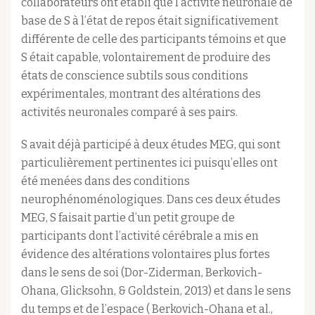
collaborateurs ont établi que l’activité neuronale de
base de S à l’état de repos était significativement
différente de celle des participants témoins et que
S était capable, volontairement de produire des
états de conscience subtils sous conditions
expérimentales, montrant des altérations des
activités neuronales comparé à ses pairs.
S avait déjà participé à deux études MEG, qui sont
particulièrement pertinentes ici puisqu’elles ont
été menées dans des conditions
neurophénoménologiques. Dans ces deux études
MEG, S faisait partie d’un petit groupe de
participants dont l’activité cérébrale a mis en
évidence des altérations volontaires plus fortes
dans le sens de soi (Dor-Ziderman, Berkovich-
Ohana, Glicksohn, & Goldstein, 2013) et dans le sens
du temps et de l’espace ( Berkovich-Ohana et al.,