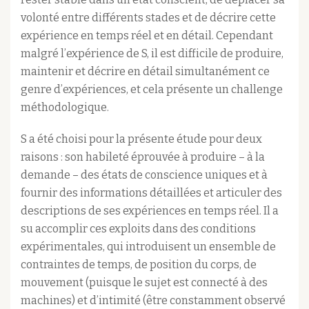
volonté entre différents stades et de décrire cette
expérience en temps réel et en détail. Cependant
malgré l’expérience de S, il est difficile de produire,
maintenir et décrire en détail simultanément ce
genre d’expériences, et cela présente un challenge
méthodologique.
S a été choisi pour la présente étude pour deux
raisons : son habileté éprouvée à produire – à la
demande – des états de conscience uniques et à
fournir des informations détaillées et articuler des
descriptions de ses expériences en temps réel. Il a
su accomplir ces exploits dans des conditions
expérimentales, qui introduisent un ensemble de
contraintes de temps, de position du corps, de
mouvement (puisque le sujet est connecté à des
machines) et d’intimité (être constamment observé