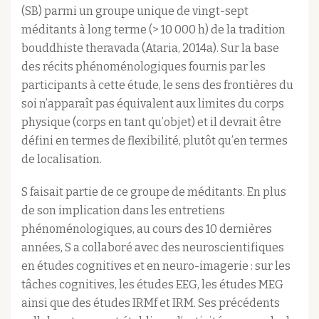
(SB) parmi un groupe unique de vingt-sept
méditants à long terme (> 10 000 h) de la tradition
bouddhiste theravada (Ataria, 2014a). Sur la base
des récits phénoménologiques fournis par les
participants à cette étude, le sens des frontières du
soi n’apparaît pas équivalent aux limites du corps
physique (corps en tant qu’objet) et il devrait être
défini en termes de flexibilité, plutôt qu’en termes
de localisation.
S faisait partie de ce groupe de méditants. En plus
de son implication dans les entretiens
phénoménologiques, au cours des 10 dernières
années, S a collaboré avec des neuroscientifiques
en études cognitives et en neuro-imagerie : sur les
tâches cognitives, les études EEG, les études MEG
ainsi que des études IRMf et IRM. Ses précédents