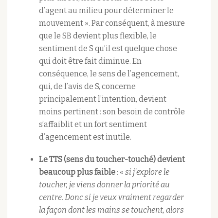
d’agent au milieu pour déterminer le
mouvement ». Par conséquent, à mesure
que le SB devient plus flexible, le
sentiment de S qu’il est quelque chose
qui doit être fait diminue. En
conséquence, le sens de l’agencement,
qui, de l’avis de S, concerne
principalement l’intention, devient
moins pertinent : son besoin de contrôle
s’affaiblit et un fort sentiment
d’agencement est inutile.
Le TTS (sens du toucher-touché) devient
beaucoup plus faible
: «
si j’explore le
toucher, je viens donner la priorité au
centre
.
Donc si je veux vraiment regarder
la façon dont les mains se touchent, alors