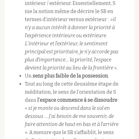
intérieur / extérieur. Essentiellement, S
nie la notion même de décrire le SB en
termes d’intérieur versus extérieur :
»il
n’y a aucun intérêt à donner la priorité à
l’expérience intérieure ou extérieure.
L’intérieur et l’extérieur, le sentiment
principal est prioritaire, je n’y accorde pas
plus d’importance… la priorité, l’espace
devient la priorité au lieu de la frontière
».
Un
sens plus faible de la possession
.
Tout au long de cette deuxième étape de
méditation, le sens de l’orientation de S
dans
l’espace commence à se dissoudre
:
«
si je monte ou descend dans le sol en
dessous … J’ai besoin de me souvenir, de
faire attention de haut en bas et à l’arrière
». A mesure que le SB s’affaiblit, le sens