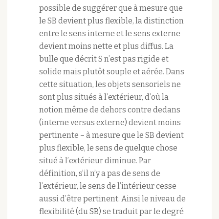
possible de suggérer que à mesure que
le SB devient plus flexible, la distinction
entre le sens interne et le sens externe
devient moins nette et plus diffus. La
bulle que décrit S n’est pas rigide et
solide mais plutôt souple et aérée. Dans
cette situation, les objets sensoriels ne
sont plus situés à l’extérieur, d’où la
notion même de dehors contre dedans
(interne versus externe) devient moins
pertinente – à mesure que le SB devient
plus flexible, le sens de quelque chose
situé à l’extérieur diminue. Par
définition, s’il n’y a pas de sens de
l’extérieur, le sens de l’intérieur cesse
aussi d’être pertinent. Ainsi le niveau de
flexibilité (du SB) se traduit par le degré