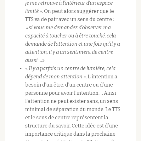
je me retrouve à l’intérieur d’un espace
limité
». On peut alors suggérer que le
TTS va de pair avec un sens du centre :
»si vous me demandez d’observer ma
capacité à toucher ou à être touché, cela
demande de l’attention et une fois qu’il y a
attention, il y a un sentiment de centre
aussi …
».
«
Il y a parfois un centre de lumière, cela
dépend de mon attention
». L’intention a
besoin d’un être, d’un centre ou d’une
personne pour avoir l’intention … Ainsi
l’attention ne peut exister sans, un sens
minimal de séparation du monde. Le TTS
et le sens de centre représentent la
structure du savoir. Cette idée est d’une
importance critique dans la prochaine