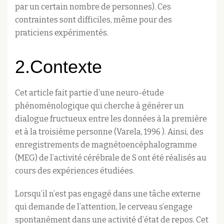
par un certain nombre de personnes). Ces
contraintes sont difficiles, même pour des
praticiens expérimentés.
2.Contexte
Cet article fait partie d’une neuro-étude
phénoménologique qui cherche à générer un
dialogue fructueux entre les données à la première
et à la troisième personne (Varela, 1996 ). Ainsi, des
enregistrements de magnétoencéphalogramme
(MEG) de l’activité cérébrale de S ont été réalisés au
cours des expériences étudiées.
Lorsqu’il n’est pas engagé dans une tâche externe
qui demande de l’attention, le cerveau s’engage
spontanément dans une activité d’état de repos. Cet