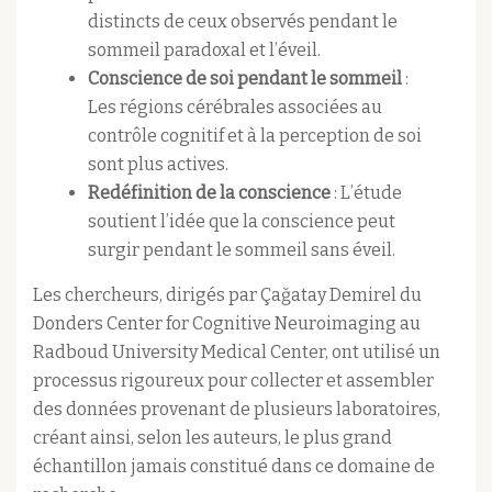
distincts de ceux observés pendant le
sommeil paradoxal et l’éveil.​
Conscience de soi pendant le sommeil
:
Les régions cérébrales associées au
contrôle cognitif et à la perception de soi
sont plus actives.​
Redéfinition de la conscience
: L’étude
soutient l’idée que la conscience peut
surgir pendant le sommeil sans éveil.​
Les chercheurs, dirigés par Çağatay Demirel du
Donders Center for Cognitive Neuroimaging au
Radboud University Medical Center, ont utilisé un
processus rigoureux pour collecter et assembler
des données provenant de plusieurs laboratoires,
créant ainsi, selon les auteurs, le plus grand
échantillon jamais constitué dans ce domaine de