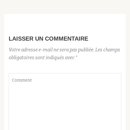
LAISSER UN COMMENTAIRE
Votre adresse e-mail ne sera pas publiée.
Les champs
obligatoires sont indiqués avec
*