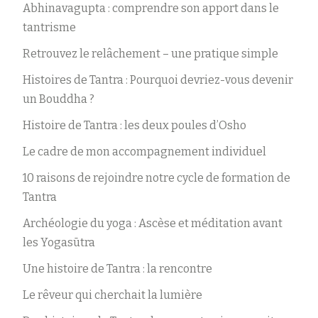
Abhinavagupta : comprendre son apport dans le
tantrisme
Retrouvez le relâchement – une pratique simple
Histoires de Tantra : Pourquoi devriez-vous devenir
un Bouddha ?
Histoire de Tantra : les deux poules d’Osho
Le cadre de mon accompagnement individuel
10 raisons de rejoindre notre cycle de formation de
Tantra
Archéologie du yoga : Ascèse et méditation avant
les Yogasūtra
Une histoire de Tantra : la rencontre
Le rêveur qui cherchait la lumière