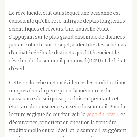
Le rêve lucide, état dans lequel une personne est
consciente qu’elle rêve, intrigue depuis longtemps
scientifiques et rêveurs. Une nouvelle étude,
s’appuyant sur le plus grand ensemble de données
jamais collecté sur le sujet, a identifié des schémas
d’activité cérébrale distincts qui différencient le
rêve lucide du sommeil paradoxal (REM) et de l’état
d’éveil.​
Cette recherche met en évidence des modifications
uniques dans la perception, la mémoire et la
conscience de soi qui se produisent pendant cet
état rare de conscience au sein du sommeil. Pour la
lecture yogique de cet état, voir le
yoga du rêve
. Ces
découvertes remettent en question la frontière
traditionnelle entre l’éveil et le sommeil, suggérant