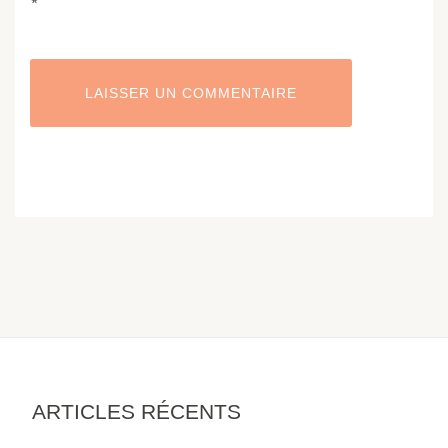
*
ARTICLES RÉCENTS