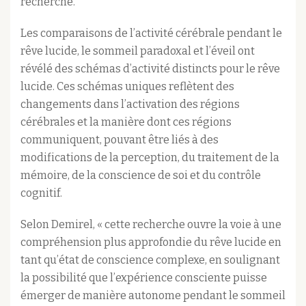
recherche.​
Les comparaisons de l’activité cérébrale pendant le
rêve lucide, le sommeil paradoxal et l’éveil ont
révélé des schémas d’activité distincts pour le rêve
lucide. Ces schémas uniques reflètent des
changements dans l’activation des régions
cérébrales et la manière dont ces régions
communiquent, pouvant être liés à des
modifications de la perception, du traitement de la
mémoire, de la conscience de soi et du contrôle
cognitif.​
Selon Demirel, « cette recherche ouvre la voie à une
compréhension plus approfondie du rêve lucide en
tant qu’état de conscience complexe, en soulignant
la possibilité que l’expérience consciente puisse
émerger de manière autonome pendant le sommeil