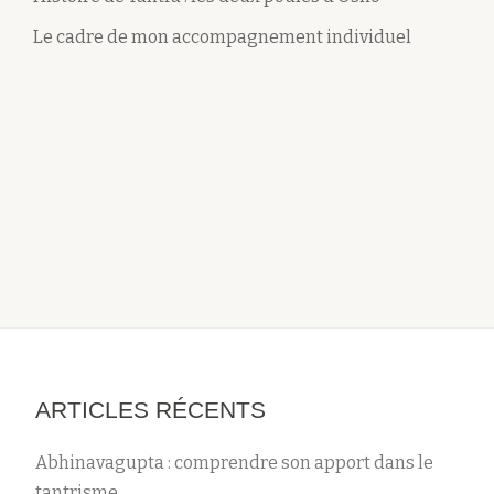
Le cadre de mon accompagnement individuel
ARTICLES RÉCENTS
Abhinavagupta : comprendre son apport dans le
tantrisme