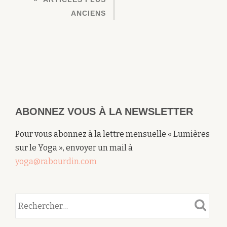
DES
DE
ANCIENS
ARTICLES
L’ÉVEIL
ABONNEZ VOUS À LA NEWSLETTER
Pour vous abonnez à la lettre mensuelle « Lumières
sur le Yoga », envoyer un mail à
yoga@rabourdin.com