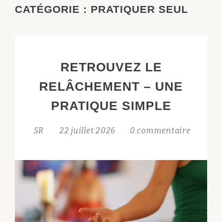
CATÉGORIE :
PRATIQUER SEUL
RETROUVEZ LE
RELÂCHEMENT – UNE
PRATIQUE SIMPLE
SR
22 juillet 2026
0 commentaire