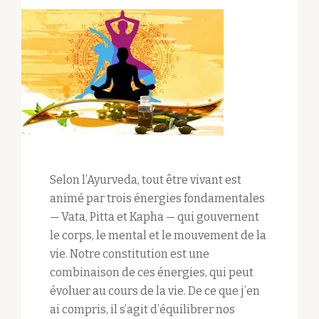
Selon l’Ayurveda, tout être vivant est
animé par trois énergies fondamentales
— Vata, Pitta et Kapha — qui gouvernent
le corps, le mental et le mouvement de la
vie. Notre constitution est une
combinaison de ces énergies, qui peut
évoluer au cours de la vie. De ce que j’en
ai compris, il s’agit d’équilibrer nos