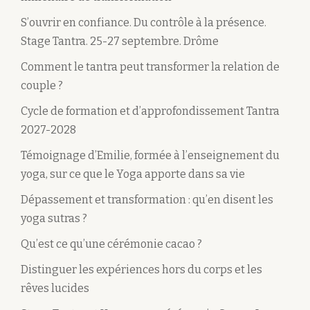
S’ouvrir en confiance. Du contrôle à la présence.
Stage Tantra. 25-27 septembre. Drôme
Comment le tantra peut transformer la relation de
couple ?
Cycle de formation et d’approfondissement Tantra
2027-2028
Témoignage d’Emilie, formée à l’enseignement du
yoga, sur ce que le Yoga apporte dans sa vie
Dépassement et transformation : qu’en disent les
yoga sutras ?
Qu’est ce qu’une cérémonie cacao ?
Distinguer les expériences hors du corps et les
rêves lucides