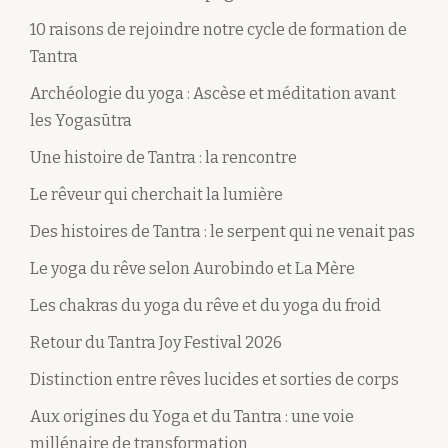
10 raisons de rejoindre notre cycle de formation de
Tantra
Archéologie du yoga : Ascèse et méditation avant
les Yogasūtra
Une histoire de Tantra : la rencontre
Le rêveur qui cherchait la lumière
Des histoires de Tantra : le serpent qui ne venait pas
Le yoga du rêve selon Aurobindo et La Mère
Les chakras du yoga du rêve et du yoga du froid
Retour du Tantra Joy Festival 2026
Distinction entre rêves lucides et sorties de corps
Aux origines du Yoga et du Tantra : une voie
millénaire de transformation