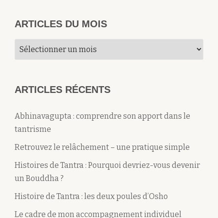
ARTICLES DU MOIS
Articles
du
mois
ARTICLES RÉCENTS
Abhinavagupta : comprendre son apport dans le
tantrisme
Retrouvez le relâchement – une pratique simple
Histoires de Tantra : Pourquoi devriez-vous devenir
un Bouddha ?
Histoire de Tantra : les deux poules d’Osho
Le cadre de mon accompagnement individuel