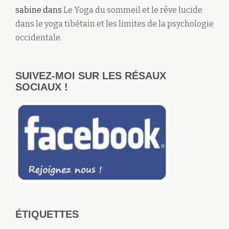
sabine
dans
Le Yoga du sommeil et le rêve lucide
dans le yoga tibétain et les limites de la psychologie
occidentale.
SUIVEZ-MOI SUR LES RÉSAUX
SOCIAUX !
ÉTIQUETTES