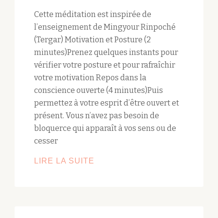
Cette méditation est inspirée de
l’enseignement de Mingyour Rinpoché
(Tergar) Motivation et Posture (2
minutes)Prenez quelques instants pour
vérifier votre posture et pour rafraîchir
votre motivation Repos dans la
conscience ouverte (4 minutes)Puis
permettez à votre esprit d’être ouvert et
présent. Vous n’avez pas besoin de
bloquerce qui apparaît à vos sens ou de
cesser
MÉDITER
LIRE LA SUITE
AVEC
LES
ÉMOTIONS