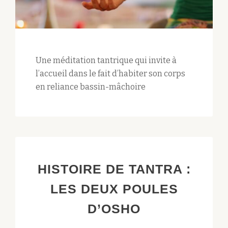
Une méditation tantrique qui invite à
l’accueil dans le fait d’habiter son corps
en reliance bassin-mâchoire
HISTOIRE DE TANTRA :
LES DEUX POULES
D’OSHO