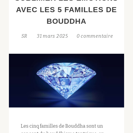
AVEC LES 5 FAMILLES DE
BOUDDHA
SR
31 mars 2025
0 commentaire
Les cinq familles de Bouddha sont un