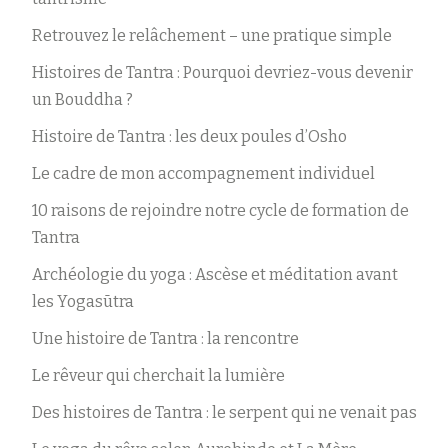
Retrouvez le relâchement – une pratique simple
Histoires de Tantra : Pourquoi devriez-vous devenir
un Bouddha ?
Histoire de Tantra : les deux poules d’Osho
Le cadre de mon accompagnement individuel
10 raisons de rejoindre notre cycle de formation de
Tantra
Archéologie du yoga : Ascèse et méditation avant
les Yogasūtra
Une histoire de Tantra : la rencontre
Le rêveur qui cherchait la lumière
Des histoires de Tantra : le serpent qui ne venait pas