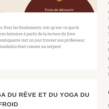
. Pour les fondements, voir qu’est-ce que le
ces histoires à partir de la lecture du livre
ratiquante vint un jour trouver son professeur,
a kundalinī était comme un serpent
A DU RÊVE ET DU YOGA DU
FROID