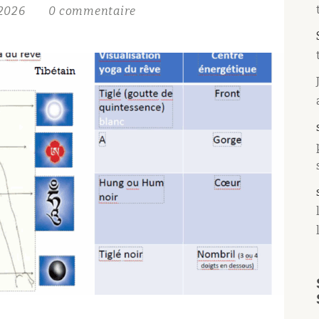
t 2026
0 commentaire