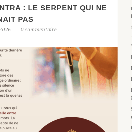
NTRA : LE SERPENT QUI NE
NAIT PAS
t 2026
0 commentaire