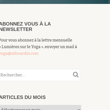
ABONNEZ VOUS À LA
NEWSLETTER
Pour vous abonnez à la lettre mensuelle
« Lumières sur le Yoga », envoyer un mail à
yoga@rabourdin.com
ARTICLES DU MOIS
Articles