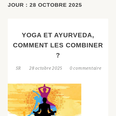
JOUR :
28 OCTOBRE 2025
YOGA ET AYURVEDA,
COMMENT LES COMBINER
?
SR
28 octobre 2025
0 commentaire