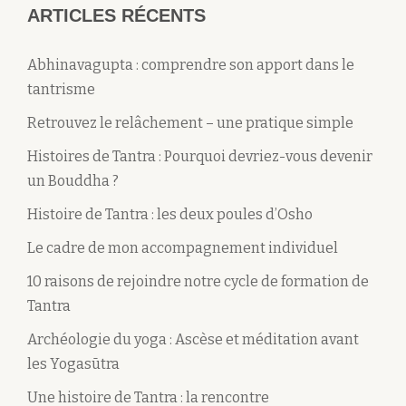
ARTICLES RÉCENTS
Abhinavagupta : comprendre son apport dans le
tantrisme
Retrouvez le relâchement – une pratique simple
Histoires de Tantra : Pourquoi devriez-vous devenir
un Bouddha ?
Histoire de Tantra : les deux poules d’Osho
Le cadre de mon accompagnement individuel
10 raisons de rejoindre notre cycle de formation de
Tantra
Archéologie du yoga : Ascèse et méditation avant
les Yogasūtra
Une histoire de Tantra : la rencontre