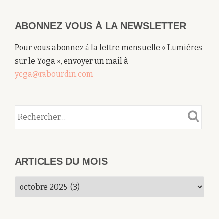
ABONNEZ VOUS À LA NEWSLETTER
Pour vous abonnez à la lettre mensuelle « Lumières
sur le Yoga », envoyer un mail à
yoga@rabourdin.com
ARTICLES DU MOIS
Articles
du
mois