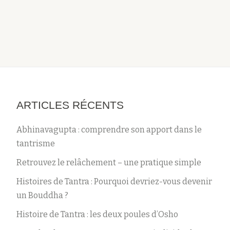
ARTICLES RÉCENTS
Abhinavagupta : comprendre son apport dans le
tantrisme
Retrouvez le relâchement – une pratique simple
Histoires de Tantra : Pourquoi devriez-vous devenir
un Bouddha ?
Histoire de Tantra : les deux poules d’Osho