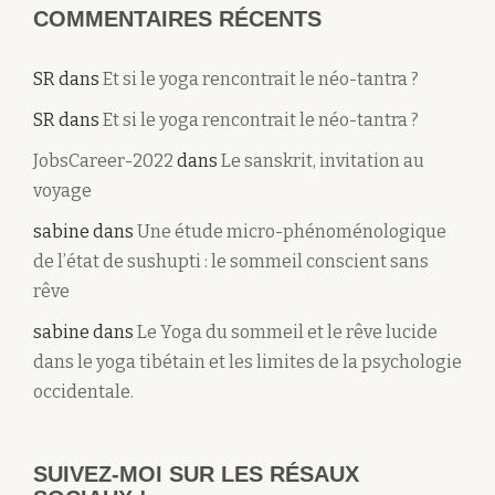
COMMENTAIRES RÉCENTS
SR
dans
Et si le yoga rencontrait le néo-tantra ?
SR
dans
Et si le yoga rencontrait le néo-tantra ?
JobsCareer-2022
dans
Le sanskrit, invitation au
voyage
sabine
dans
Une étude micro-phénoménologique
de l’état de sushupti : le sommeil conscient sans
rêve
sabine
dans
Le Yoga du sommeil et le rêve lucide
dans le yoga tibétain et les limites de la psychologie
occidentale.
SUIVEZ-MOI SUR LES RÉSAUX