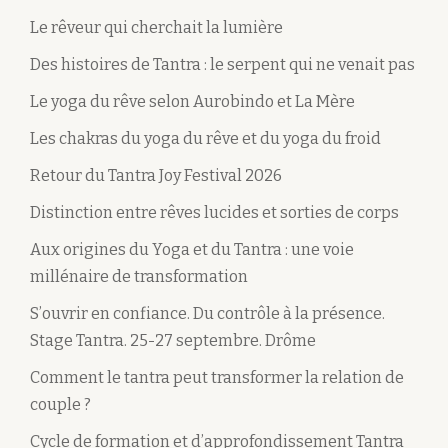
Le rêveur qui cherchait la lumière
Des histoires de Tantra : le serpent qui ne venait pas
Le yoga du rêve selon Aurobindo et La Mère
Les chakras du yoga du rêve et du yoga du froid
Retour du Tantra Joy Festival 2026
Distinction entre rêves lucides et sorties de corps
Aux origines du Yoga et du Tantra : une voie
millénaire de transformation
S’ouvrir en confiance. Du contrôle à la présence.
Stage Tantra. 25-27 septembre. Drôme
Comment le tantra peut transformer la relation de
couple ?
Cycle de formation et d’approfondissement Tantra