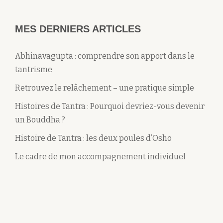
MES DERNIERS ARTICLES
Abhinavagupta : comprendre son apport dans le
tantrisme
Retrouvez le relâchement – une pratique simple
Histoires de Tantra : Pourquoi devriez-vous devenir
un Bouddha ?
Histoire de Tantra : les deux poules d’Osho
Le cadre de mon accompagnement individuel