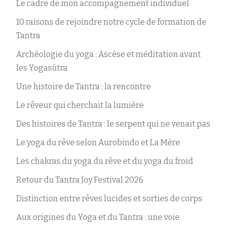
Le cadre de mon accompagnement individuel
10 raisons de rejoindre notre cycle de formation de
Tantra
Archéologie du yoga : Ascèse et méditation avant
les Yogasūtra
Une histoire de Tantra : la rencontre
Le rêveur qui cherchait la lumière
Des histoires de Tantra : le serpent qui ne venait pas
Le yoga du rêve selon Aurobindo et La Mère
Les chakras du yoga du rêve et du yoga du froid
Retour du Tantra Joy Festival 2026
Distinction entre rêves lucides et sorties de corps
Aux origines du Yoga et du Tantra : une voie