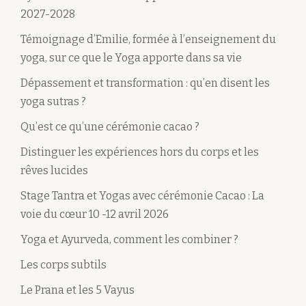
2027-2028
Témoignage d’Emilie, formée à l’enseignement du
yoga, sur ce que le Yoga apporte dans sa vie
Dépassement et transformation : qu’en disent les
yoga sutras ?
Qu’est ce qu’une cérémonie cacao ?
Distinguer les expériences hors du corps et les
rêves lucides
Stage Tantra et Yogas avec cérémonie Cacao : La
voie du cœur 10 -12 avril 2026
Yoga et Ayurveda, comment les combiner ?
Les corps subtils
Le Prana et les 5 Vayus