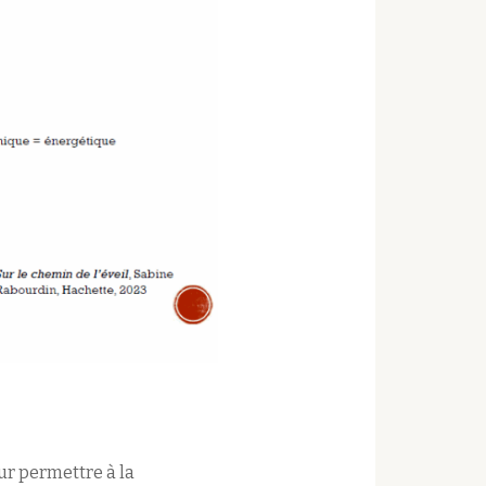
ur permettre à la