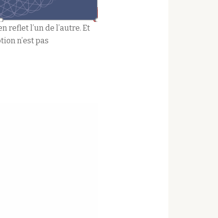
eflet l’un de l’autre. Et
tion n’est pas