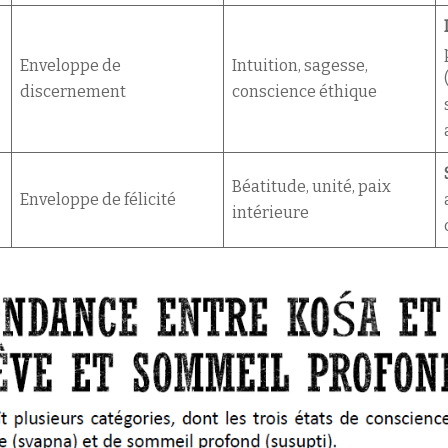
Enveloppe de
Intuition, sagesse,
discernement
conscience éthique
Béatitude, unité, paix
Enveloppe de félicité
intérieure