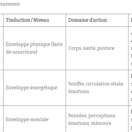
einement.
Traduction / Niveau
Domaine d’action
Enveloppe physique (faite
Corps, santé, posture
de nourriture)
Souffle, circulation vitale,
Enveloppe énergétique
émotions
Pensées, perceptions,
Enveloppe mentale
émotions, mémoire