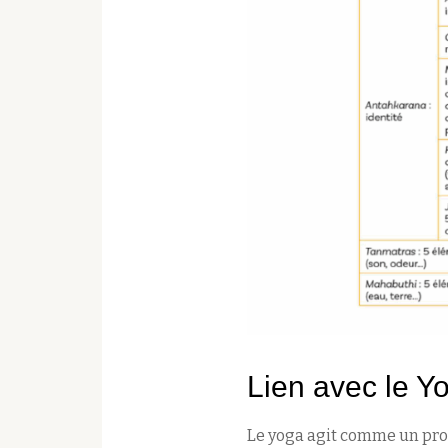
Lien avec le Y
Le yoga agit comme un proc