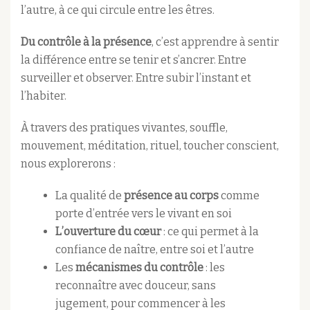
l’autre, à ce qui circule entre les êtres.
Du contrôle à la présence
, c’est apprendre à sentir
la différence entre se tenir et s’ancrer. Entre
surveiller et observer. Entre subir l’instant et
l’habiter.
À travers des pratiques vivantes, souffle,
mouvement, méditation, rituel, toucher conscient,
nous explorerons :
La qualité de
présence au corps
comme
porte d’entrée vers le vivant en soi
L’ouverture du cœur
: ce qui permet à la
confiance de naître, entre soi et l’autre
Les
mécanismes du contrôle
: les
reconnaître avec douceur, sans
jugement, pour commencer à les