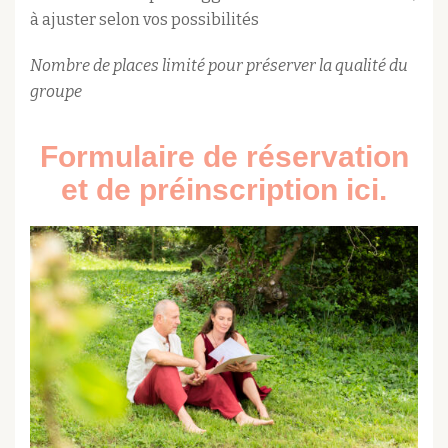
à ajuster selon vos possibilités
Nombre de places limité pour préserver la qualité du
groupe
Formulaire de réservation
et de préinscription ici.