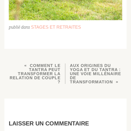
STAGES ET RETRAITES
publié dans
COMMENT LE
AUX ORIGINES DU
TANTRA PEUT
YOGA ET DU TANTRA :
TRANSFORMER LA
UNE VOIE MILLÉNAIRE
RELATION DE COUPLE
DE
?
TRANSFORMATION
LAISSER UN COMMENTAIRE