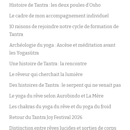
Histoire de Tantra : les deux poules d’Osho
Le cadre de mon accompagnement individuel
10 raisons de rejoindre notre cycle de formation de
Tantra
Archéologie du yoga : Ascèse et méditation avant
les Yogasūtra
Une histoire de Tantra : la rencontre
Le rêveur qui cherchait la lumière
Des histoires de Tantra : le serpent qui ne venait pas
Le yoga du rêve selon Aurobindo et La Mère
Les chakras du yoga du rêve et du yoga du froid
Retour du Tantra Joy Festival 2026
Distinction entre rêves lucides et sorties de corps