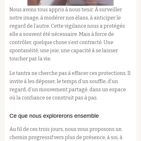
Nous avons tous appris à nous tenir. À surveiller
notre image, à modérer nos élans, à anticiper le
regard de l’autre. Cette vigilance nous a protégés
elle a souvent été nécessaire. Mais à force de
contrôler, quelque chose s’est contracté. Une
spontanéité, une joie, une capacité à se laisser
toucher par la vie.
Le tantra ne cherche pas à effacer ces protections. Il
invite à les déposer, le temps d’un souffle, d’un
regard, d’un mouvement partagé, dans un espace
où la confiance se construit pas à pas.
Ce que nous explorerons ensemble
Au fil de ces trois jours, nous vous proposons un
chemin progressif vers plus de présence, à soi, à