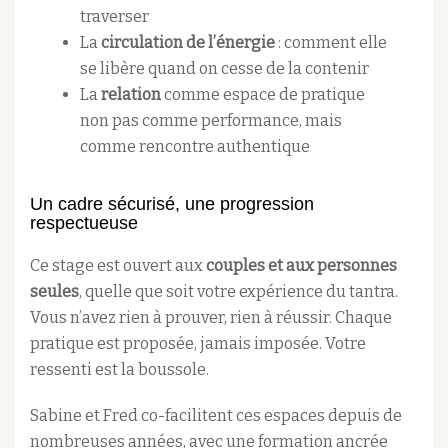
traverser
La
circulation de l’énergie
: comment elle
se libère quand on cesse de la contenir
La
relation
comme espace de pratique
non pas comme performance, mais
comme rencontre authentique
Un cadre sécurisé, une progression
respectueuse
Ce stage est ouvert aux
couples et aux personnes
seules
, quelle que soit votre expérience du tantra.
Vous n’avez rien à prouver, rien à réussir. Chaque
pratique est proposée, jamais imposée. Votre
ressenti est la boussole.
Sabine et Fred co-facilitent ces espaces depuis de
nombreuses années, avec une formation ancrée