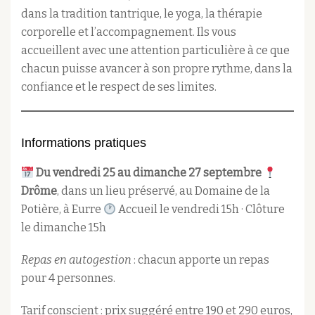
dans la tradition tantrique, le yoga, la thérapie
corporelle et l’accompagnement. Ils vous
accueillent avec une attention particulière à ce que
chacun puisse avancer à son propre rythme, dans la
confiance et le respect de ses limites.
Informations pratiques
Du vendredi 25 au dimanche 27 septembre
Drôme
, dans un lieu préservé, au Domaine de la
Potière, à Eurre
Accueil le vendredi 15h · Clôture
le dimanche 15h
Repas en autogestion
: chacun apporte un repas
pour 4 personnes.
Tarif conscient : prix suggéré entre 190 et 290 euros,