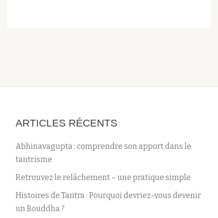
ARTICLES RÉCENTS
Abhinavagupta : comprendre son apport dans le
tantrisme
Retrouvez le relâchement – une pratique simple
Histoires de Tantra : Pourquoi devriez-vous devenir
un Bouddha ?