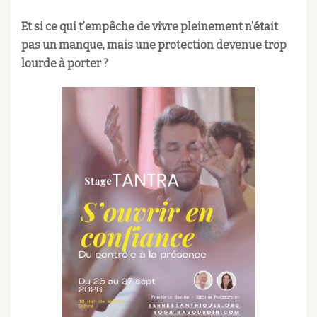
Et si ce qui t’empêche de vivre pleinement n’était
pas un manque, mais une protection devenue trop
lourde à porter ?