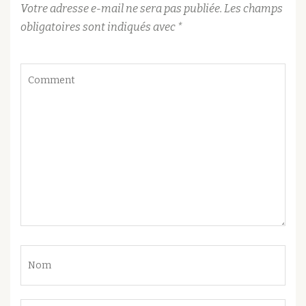
Votre adresse e-mail ne sera pas publiée.
Les champs
obligatoires sont indiqués avec
*