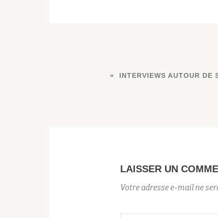
INTERVIEWS AUTOUR DE S
LAISSER UN COMME
Votre adresse e-mail ne ser