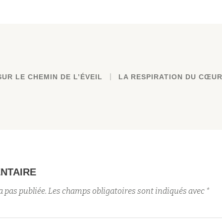
UR LE CHEMIN DE L’ÉVEIL
LA RESPIRATION DU CŒU
NTAIRE
a pas publiée.
Les champs obligatoires sont indiqués avec
*