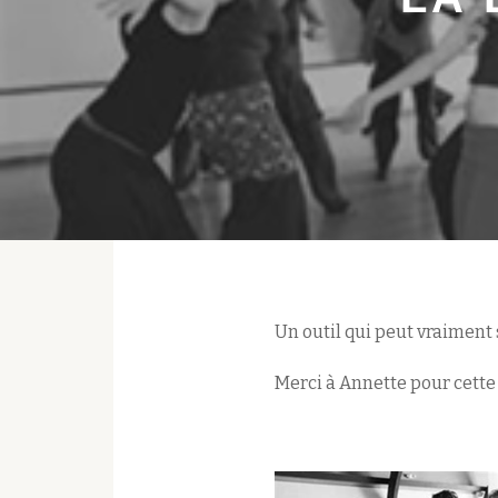
Un outil qui peut vraiment 
Merci à Annette pour cette