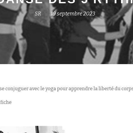
SR
19 septembre 2023
se conjuguer avec le yoga pour apprendre la liberté du corps 
 fiche