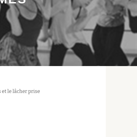
et le lâcher prise