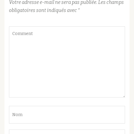
Votre adresse e-mail ne sera pas publiée.
Les champs
obligatoires sont indiqués avec
*