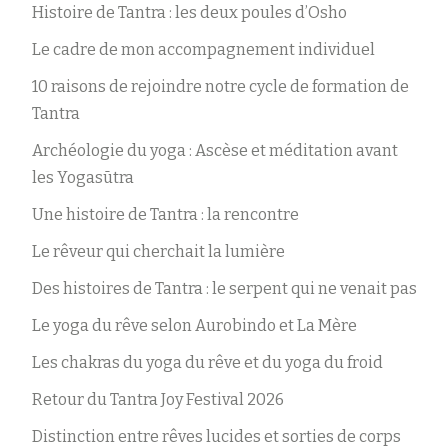
Histoire de Tantra : les deux poules d’Osho
Le cadre de mon accompagnement individuel
10 raisons de rejoindre notre cycle de formation de
Tantra
Archéologie du yoga : Ascèse et méditation avant
les Yogasūtra
Une histoire de Tantra : la rencontre
Le rêveur qui cherchait la lumière
Des histoires de Tantra : le serpent qui ne venait pas
Le yoga du rêve selon Aurobindo et La Mère
Les chakras du yoga du rêve et du yoga du froid
Retour du Tantra Joy Festival 2026
Distinction entre rêves lucides et sorties de corps