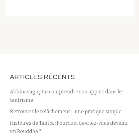
ARTICLES RÉCENTS
Abhinavagupta : comprendre son apport dans le
tantrisme
Retrouvez le relâchement – une pratique simple
Histoires de Tantra : Pourquoi devriez-vous devenir
un Bouddha ?