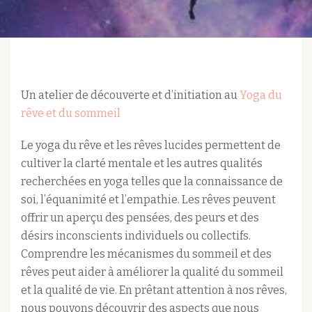
Un atelier de découverte et d’initiation au
Yoga du
rêve et du sommeil
Le yoga du rêve et les rêves lucides permettent de
cultiver la clarté mentale et les autres qualités
recherchées en yoga telles que la connaissance de
soi, l’équanimité et l’empathie. Les rêves peuvent
offrir un aperçu des pensées, des peurs et des
désirs inconscients individuels ou collectifs.
Comprendre les mécanismes du sommeil et des
rêves peut aider à améliorer la qualité du sommeil
et la qualité de vie. En prêtant attention à nos rêves,
nous pouvons découvrir des aspects que nous