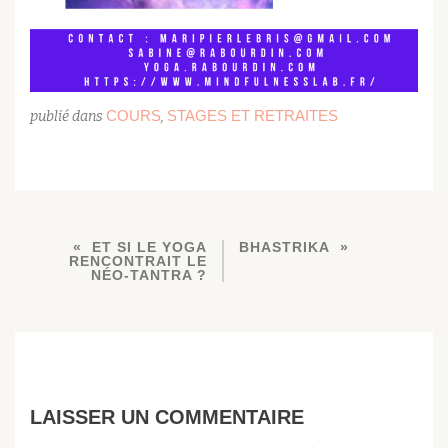
COURS
STAGES ET RETRAITES
publié dans
,
ET SI LE YOGA
BHASTRIKA
RENCONTRAIT LE
NÉO-TANTRA ?
LAISSER UN COMMENTAIRE