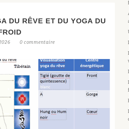
A DU RÊVE ET DU YOGA DU
FROID
t 2026
0 commentaire