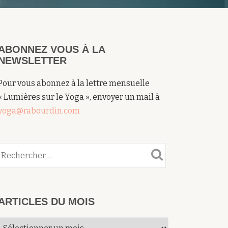
ABONNEZ VOUS À LA
NEWSLETTER
Pour vous abonnez à la lettre mensuelle
« Lumières sur le Yoga », envoyer un mail à
yoga@rabourdin.com
ARTICLES DU MOIS
Articles