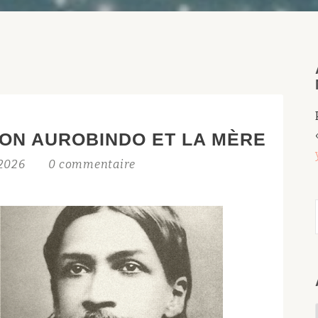
LON AUROBINDO ET LA MÈRE
t 2026
0 commentaire